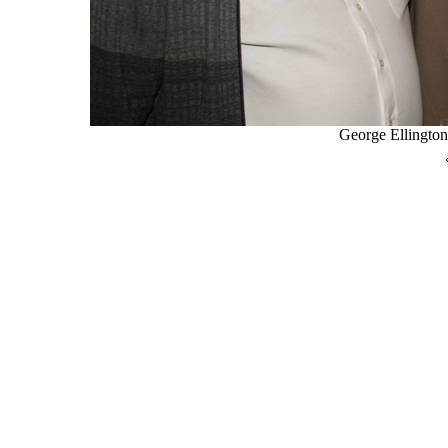
George Ellingto