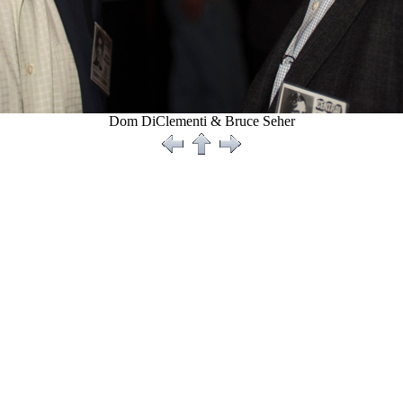
Dom DiClementi & Bruce Seher