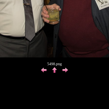
5498.png