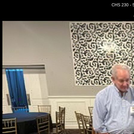
CHS 230 - 